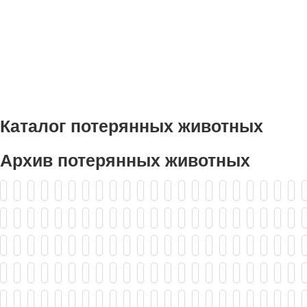
Каталог потерянных животных
Архив потерянных животных