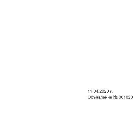
11.04.2020 г.
Объявление № 001020