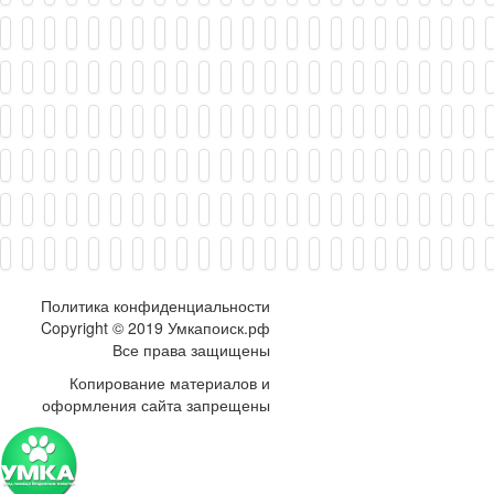
Политика конфиденциальности
Copyright © 2019 Умкапоиск.рф
Все права защищены
Копирование материалов и
оформления сайта запрещены