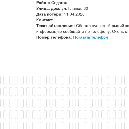
Район:
Седанка
Улица, дом:
ул. Глинки, 30
Дата потери:
11.04.2020
Контакт:
Текст объявления:
Сбежал пушистый рыжий кот
информацию сообщайте по телефону. Очень стр
Номер телефона:
Показать телефон