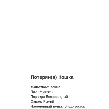
Потерян(а) Кошка
Животное:
Кошка
Пол:
Мужской
Порода:
Беспородный
Окрас:
Рыжий
Населенный пункт:
Владивосток