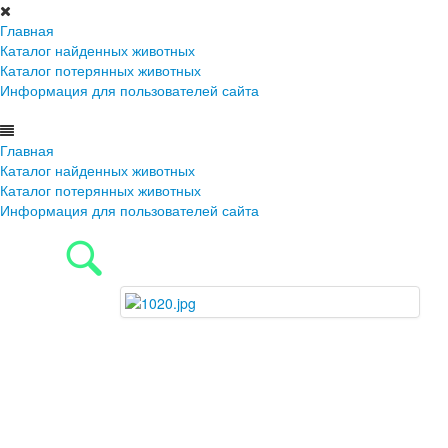
Главная
Каталог найденных животных
Каталог потерянных животных
Информация для пользователей сайта
Главная
Каталог найденных животных
Каталог потерянных животных
Информация для пользователей сайта