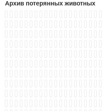
Архив потерянных животных