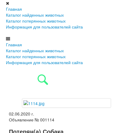
Главная
Каталог найденных животных
Каталог потерянных животных
Информация для пользователей сайта
Главная
Каталог найденных животных
Каталог потерянных животных
Информация для пользователей сайта
02.06.2020 г.
Объявление № 001114
Потерян(а) Собака