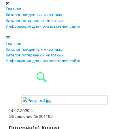
Главная
Каталог найденных животных
Каталог потерянных животных
Информация для пользователей сайта
Главная
Каталог найденных животных
Каталог потерянных животных
Информация для пользователей сайта
14.07.2020 г.
Объявление № 001188
Потерян(а) Кошка