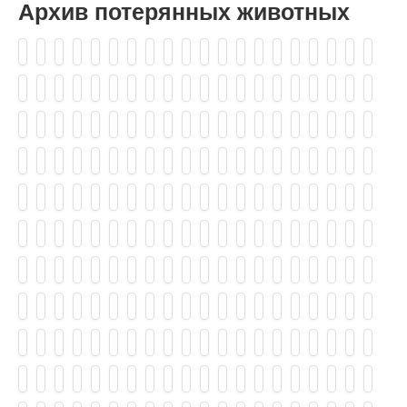
Архив потерянных животных