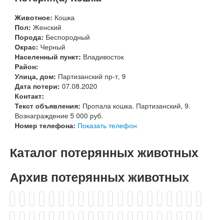
Животное:
Кошка
Пол:
Женский
Порода:
Беспородный
Окрас:
Черный
Населенный пункт:
Владивосток
Район:
Улица, дом:
Партизанский пр-т, 9
Дата потери:
07.08.2020
Контакт:
Текст объявления:
Пропала кошка. Партизанский, 9.
Вознаграждение 5 000 руб.
Номер телефона:
Показать телефон
Каталог потерянных животных
Архив потерянных животных