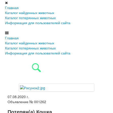
Главная
Каталог найденных животных
Каталог потерянных животных
Информация для пользователей сайта
Главная
Каталог найденных животных
Каталог потерянных животных
Информация для пользователей сайта
07.08.2020 г.
Объявление № 001262
Потерян(а) Кошка