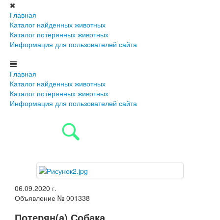
Главная
Каталог найденных животных
Каталог потерянных животных
Информация для пользователей сайта
Главная
Каталог найденных животных
Каталог потерянных животных
Информация для пользователей сайта
06.09.2020 г.
Объявление № 001338
Потерян(а) Собака