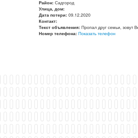
Район:
Садгород
Улица, дом:
Дата потери:
09.12.2020
Контакт:
Текст объявления:
Пропал друг семьи, зовут 
Номер телефона:
Показать телефон