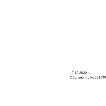
10.12.2020 г.
Объявление № 001599