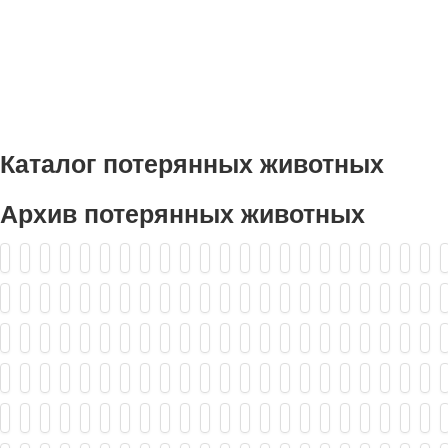
Каталог потерянных животных
Архив потерянных животных