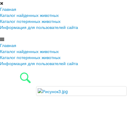
Главная
Каталог найденных животных
Каталог потерянных животных
Информация для пользователей сайта
Главная
Каталог найденных животных
Каталог потерянных животных
Информация для пользователей сайта