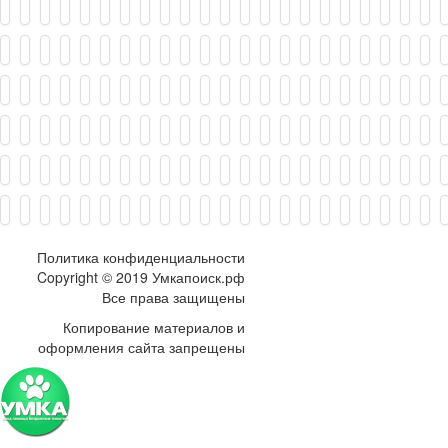
Политика конфиденциальности
Copyright © 2019 Умкапоиск.рф
Все права защищены
Копирование материалов и
оформления сайта запрещены