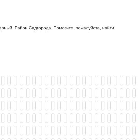
Верный. Район Садгорода. Помогите, пожалуйста, найти.