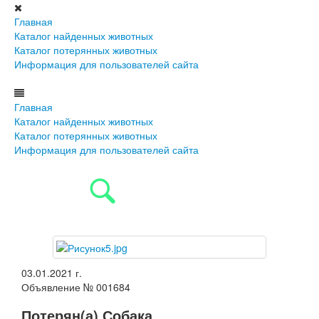
Главная
Каталог найденных животных
Каталог потерянных животных
Информация для пользователей сайта
Главная
Каталог найденных животных
Каталог потерянных животных
Информация для пользователей сайта
03.01.2021 г.
Объявление № 001684
Потерян(а) Собака