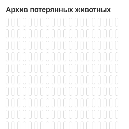
Архив потерянных животных