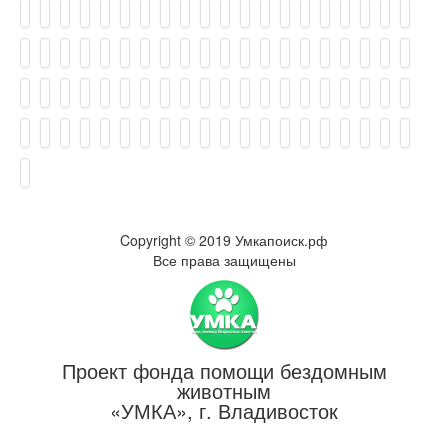
Copyright © 2019 Умкапоиск.рф
Все права защищены
Проект фонда помощи бездомным
животным
«УМКА», г. Владивосток