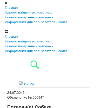
Главная
Каталог найденных животных
Каталог потерянных животных
Информация для пользователей сайта
Главная
Каталог найденных животных
Каталог потерянных животных
Информация для пользователей сайта
24.07.2019 г.
Объявление № 000347
Потерян(а) Собака