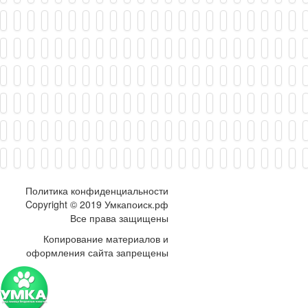
Политика конфиденциальности
Copyright © 2019 Умкапоиск.рф
Все права защищены
Копирование материалов и
оформления сайта запрещены