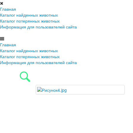
Главная
Каталог найденных животных
Каталог потерянных животных
Информация для пользователей сайта
Главная
Каталог найденных животных
Каталог потерянных животных
Информация для пользователей сайта