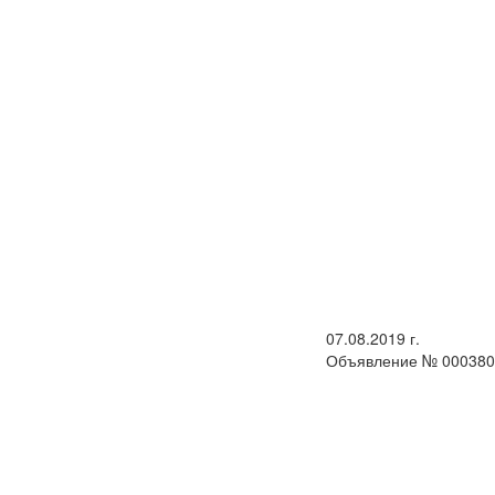
07.08.2019 г.
Объявление № 000380