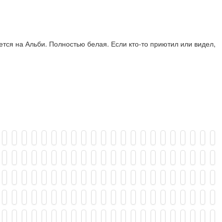
ется на Альби. Полностью белая. Если кто-то приютил или видел,