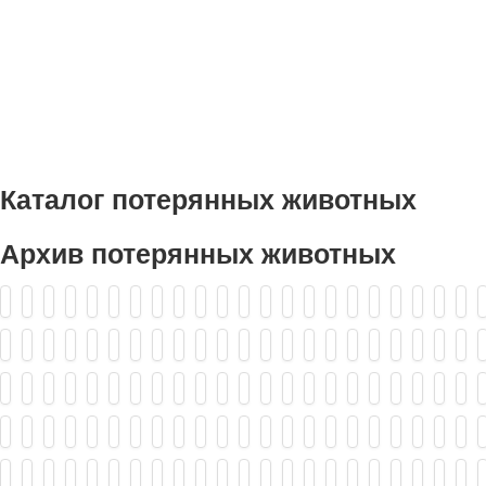
Каталог потерянных животных
Архив потерянных животных