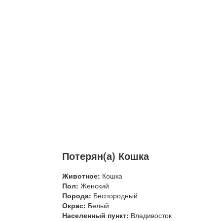
Потерян(а) Кошка
Животное:
Кошка
Пол:
Женский
Порода:
Беспородный
Окрас:
Белый
Населенный пункт:
Владивосток