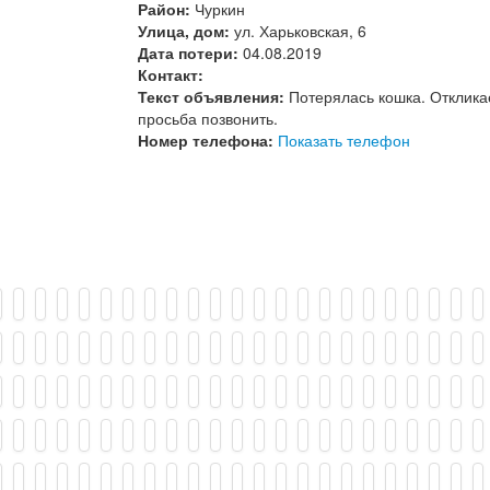
Район:
Чуркин
Улица, дом:
ул. Харьковская, 6
Дата потери:
04.08.2019
Контакт:
Текст объявления:
Потерялась кошка. Отклика
просьба позвонить.
Номер телефона:
Показать телефон