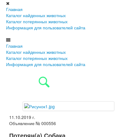
Главная
Каталог найденных животных
Каталог потерянных животных
Информация для пользователей сайта
Главная
Каталог найденных животных
Каталог потерянных животных
Информация для пользователей сайта
11.10.2019 г.
Объявление № 000556
Потерян(а) Собака