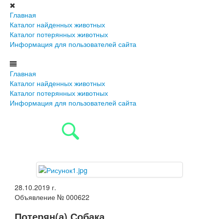
Главная
Каталог найденных животных
Каталог потерянных животных
Информация для пользователей сайта
Главная
Каталог найденных животных
Каталог потерянных животных
Информация для пользователей сайта
28.10.2019 г.
Объявление № 000622
Потерян(а) Собака