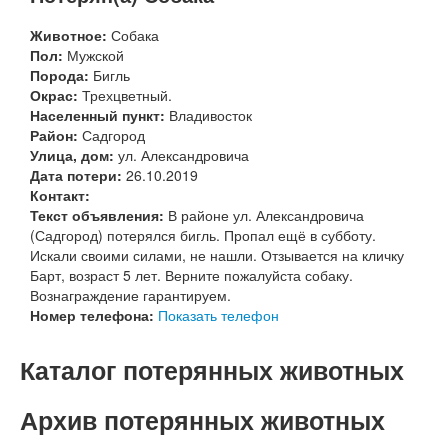
Животное:
Собака
Пол:
Мужской
Порода:
Бигль
Окрас:
Трехцветный.
Населенный пункт:
Владивосток
Район:
Садгород
Улица, дом:
ул. Александровича
Дата потери:
26.10.2019
Контакт:
Текст объявления:
В районе ул. Александровича
(Садгород) потерялся бигль. Пропал ещё в субботу.
Искали своими силами, не нашли. Отзывается на кличку
Барт, возраст 5 лет. Верните пожалуйста собаку.
Вознаграждение гарантируем.
Номер телефона:
Показать телефон
Каталог потерянных животных
Архив потерянных животных