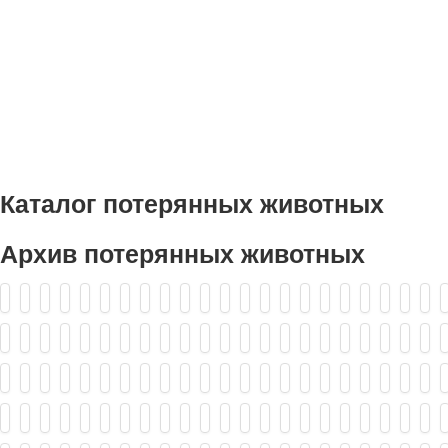
Каталог потерянных животных
Архив потерянных животных