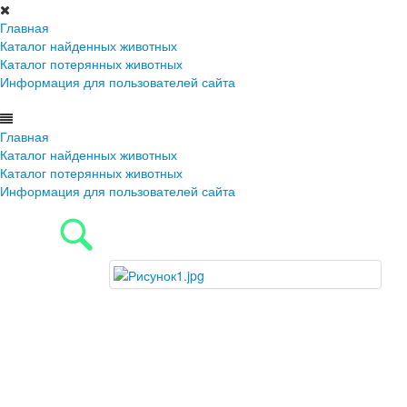
Главная
Каталог найденных животных
Каталог потерянных животных
Информация для пользователей сайта
Главная
Каталог найденных животных
Каталог потерянных животных
Информация для пользователей сайта