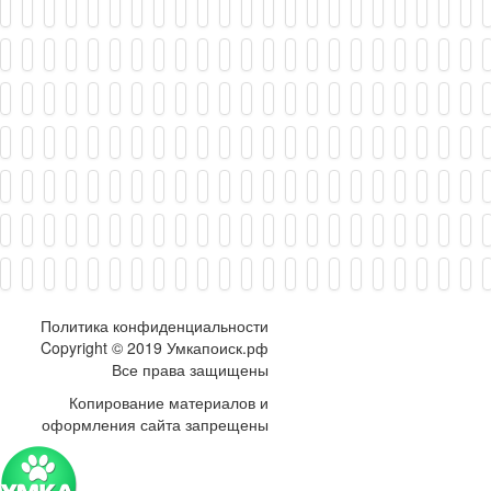
Политика конфиденциальности
Copyright © 2019 Умкапоиск.рф
Все права защищены
Копирование материалов и
оформления сайта запрещены