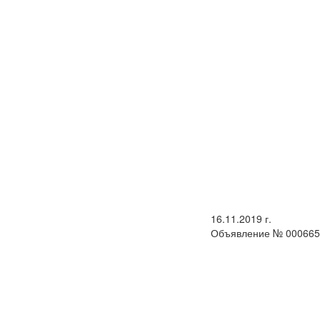
16.11.2019 г.
Объявление № 000665