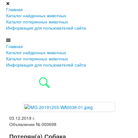
Главная
Каталог найденных животных
Каталог потерянных животных
Информация для пользователей сайта
Главная
Каталог найденных животных
Каталог потерянных животных
Информация для пользователей сайта
03.12.2019 г.
Объявление № 000698
Потерян(а) Собака