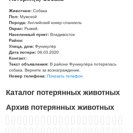
Животное:
Собака
Пол:
Мужской
Порода:
Английский кокер-спаниель
Окрас:
Рыжий.
Населенный пункт:
Владивосток
Район:
Улица, дом:
Фуникулёр
Дата потери:
06.03.2020
Контакт:
Текст объявления:
В районе Фуникулёра потерялась
собака. Верните за вознаграждение.
Номер телефона:
Показать телефон
Каталог потерянных животных
Архив потерянных животных