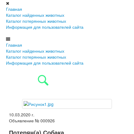
Главная
Каталог найденных животных
Каталог потерянных животных
Информация для пользователей сайта
Главная
Каталог найденных животных
Каталог потерянных животных
Информация для пользователей сайта
10.03.2020 г.
Объявление № 000926
Потерян(а) Собака